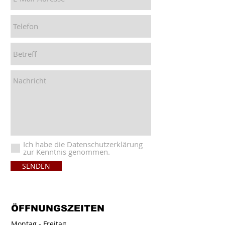
Ich habe die Datenschutzerklärung
zur Kenntnis genommen.
SENDEN
ÖFFNUNGS
ZEITEN
Montag - Freitag