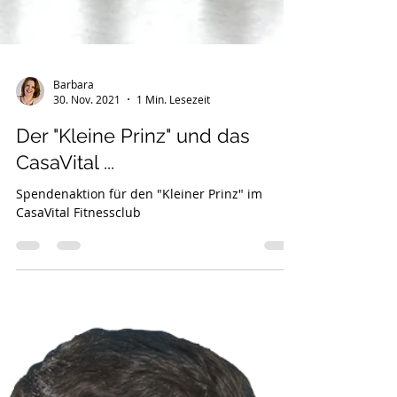
Barbara
30. Nov. 2021
1 Min. Lesezeit
Der "Kleine Prinz" und das
CasaVital ...
Spendenaktion für den "Kleiner Prinz" im
CasaVital Fitnessclub