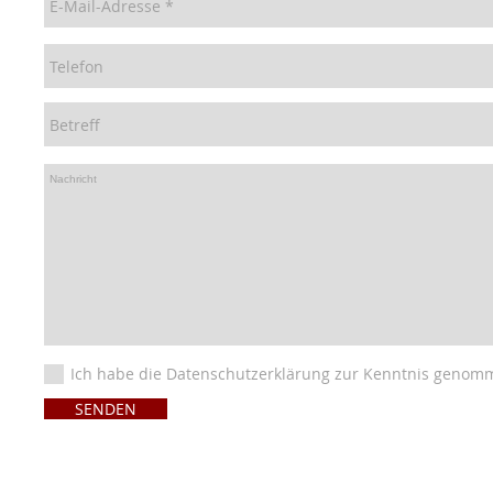
Ich habe die Datenschutzerklärung zur Kenntnis genom
SENDEN