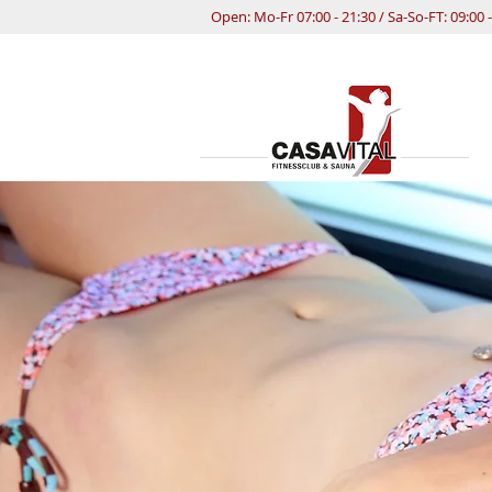
Open: Mo-Fr 07:00 - 21:30 / Sa-So-FT: 09:00 -