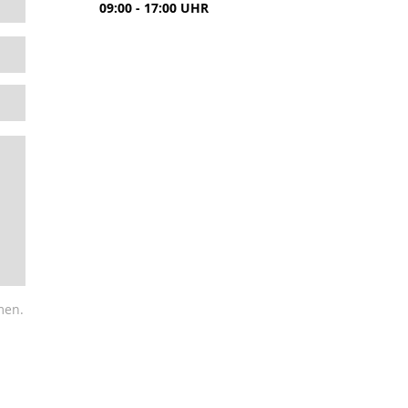
09:00 - 17:00 UHR
men.