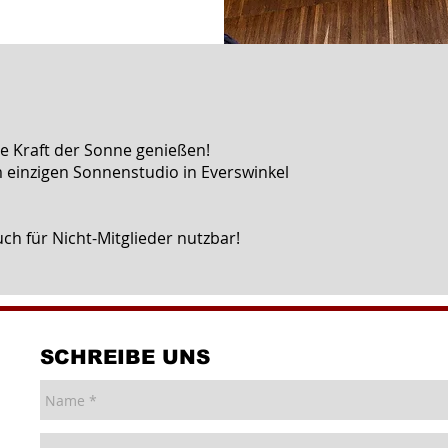
e Kraft der Sonne genießen!
 einzigen Sonnenstudio in Everswinkel
ch für Nicht-Mitglieder nutzbar!
SCHREIBE
UNS