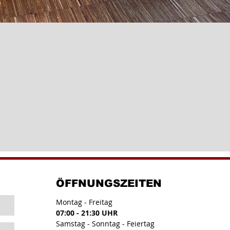
ÖFFNUNGS
ZEITEN
Montag - Freitag
07:00 - 21:30 UHR
Samstag - Sonntag - Feiertag