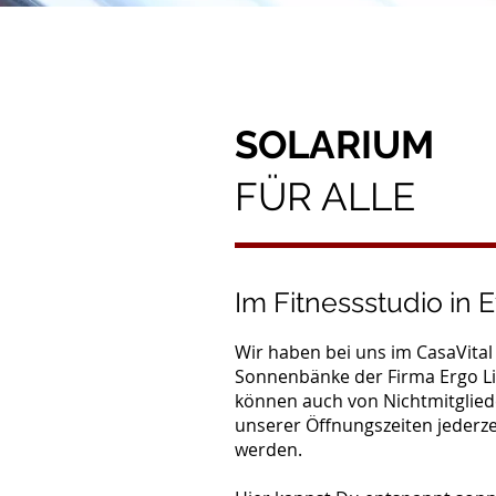
SOLARIUM
FÜR ALLE
Im Fitnessstudio in 
Wir haben bei uns im CasaVital
Sonnenbänke der Firma Ergo Lin
können auch von Nichtmitglie
unserer Öffnungszeiten jederze
werden.