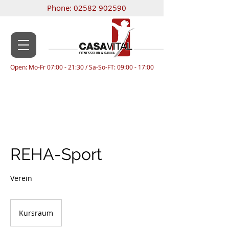
Phone:
02582 902590
Open: Mo-Fr 07:00 - 21:30 / Sa-So-FT: 09:00 - 17:00
REHA-Sport
Verein
Kursraum