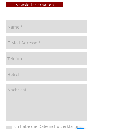
Newsletter erhalten
Ich habe die Datenschutzerklärung