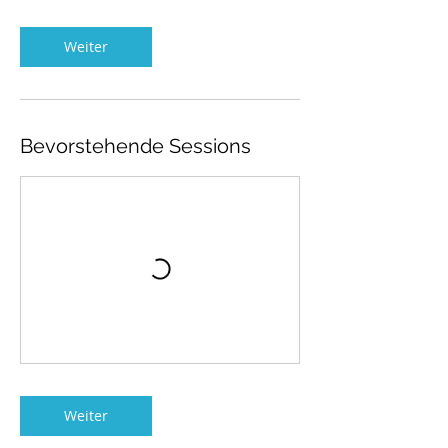
Weiter
Bevorstehende Sessions
Weiter