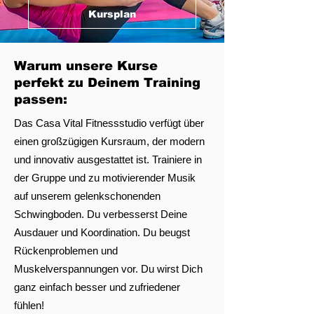
Kursplan
Warum unsere Kurse
perfekt zu Deinem Training
passen:
Das Casa Vital Fitnessstudio verfügt über
einen großzügigen Kursraum, der modern
und innovativ ausgestattet ist. Trainiere in
der Gruppe und zu motivierender Musik
auf unserem gelenkschonenden
Schwingboden. Du verbesserst Deine
Ausdauer und Koordination. Du beugst
Rückenproblemen und
Muskelverspannungen vor. Du wirst Dich
ganz einfach besser und zufriedener
fühlen!