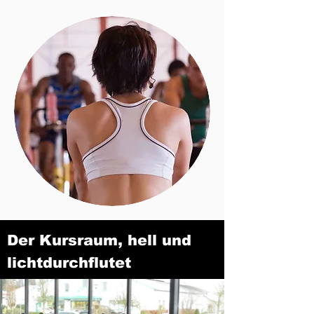
Der Kursraum, hell und
lichtdurchflutet