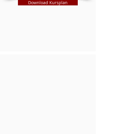
Download Kursplan