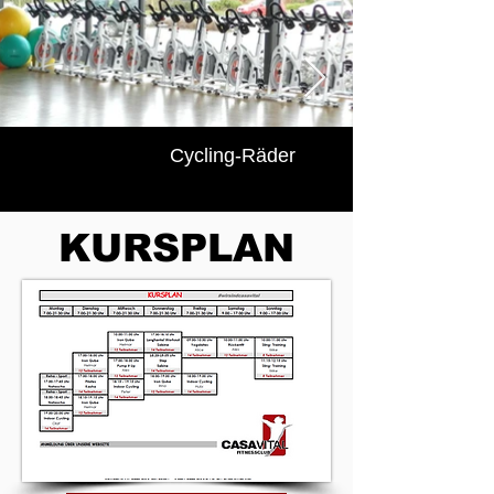
Cycling-Räder
KURSPLAN