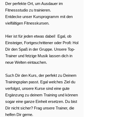
Der perfekte Ort, um Ausdauer im
Fitnessstudio zu trainieren.
Entdecke unser Kursprogramm mit den
vielfältigen Fitnesskursen.
Hier ist für jeden etwas dabei! Egal, ob
Einsteiger, Fortgeschrittener oder Profi: Hol
Dir den Spaß in der Gruppe. Unsere Top-
Trainer und fetzige Musik lassen dich in
neue Welten eintauchen.
Such Dir den Kurs, der perfekt zu Deinem
Trainingsplan passt. Egal welches Ziel du
verfolgst, unsere Kurse sind eine gute
Ergänzung zu deinem Training und können
sogar eine ganze Einheit ersetzen. Du bist
Dir nicht sicher? Frag unsere Trainer, die
helfen Dir gerne.